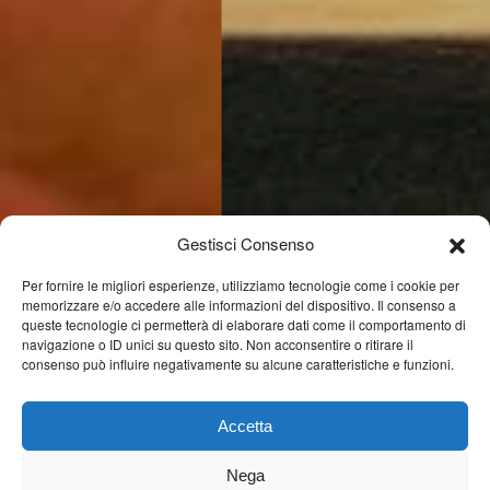
Gestisci Consenso
Per fornire le migliori esperienze, utilizziamo tecnologie come i cookie per
memorizzare e/o accedere alle informazioni del dispositivo. Il consenso a
queste tecnologie ci permetterà di elaborare dati come il comportamento di
navigazione o ID unici su questo sito. Non acconsentire o ritirare il
consenso può influire negativamente su alcune caratteristiche e funzioni.
Accetta
Nega